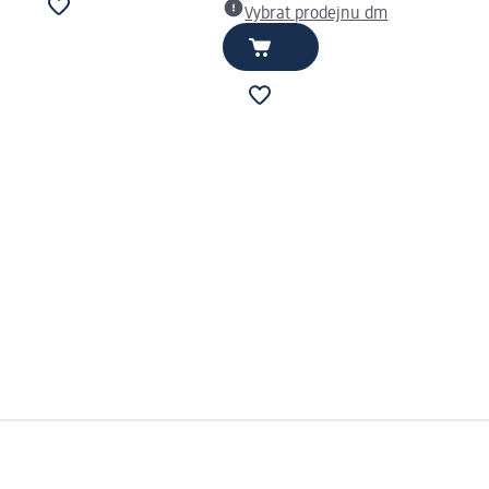
Vybrat prodejnu dm