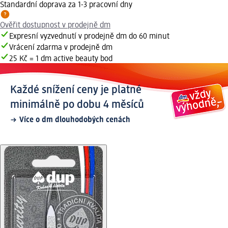
Standardní doprava za 1-3 pracovní dny
Ověřit dostupnost v prodejně dm
Expresní vyzvednutí v prodejně dm do 60 minut
Vrácení zdarma v prodejně dm
25 Kč = 1 dm active beauty bod
Každé snížení ceny je platné
minimálně po dobu 4 měsíců
Více o dm dlouhodobých cenách