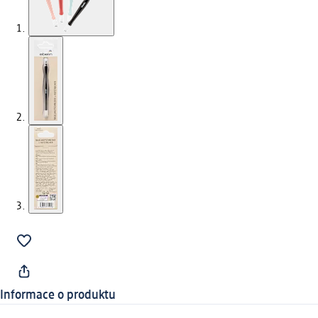
Informace o produktu