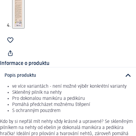
Informace o produktu
Popis produktu
ve více variantách - není možné výběr konkrétní varianty
Skleněný pilník na nehty
Pro dokonalou manikúru a pedikúru
Pomáhá předcházet možnému štěpení
S ochranným pouzdrem
Kdo by si nepřál mít nehty vždy krásné a upravené? Se skleněným
pilníkem na nehty od ebelin je dokonalá manikúra a pedikúra
hračka! Ideální pro pilování a tvarování nehtů, zároveň pomáhá