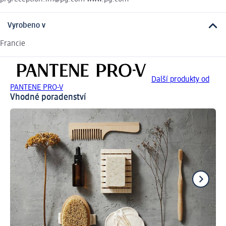
Vyrobeno v
Francie
Další produkty od
PANTENE PRO-V
Vhodné poradenství