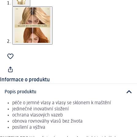
Informace o produktu
Popis produktu
péče o jemné vlasy a vlasy se sklonem k maštění
jedinečné inovativní složení
ochrana vlasových vazeb
obnova rovnováhy vlasů bez života
posílení a výživa