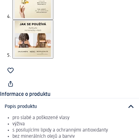
Informace o produktu
Popis produktu
pro slabé a poškozené vlasy
výživa
s posilujícími lipidy a ochrannými antioxidanty
bez minerálních olejů a barviv