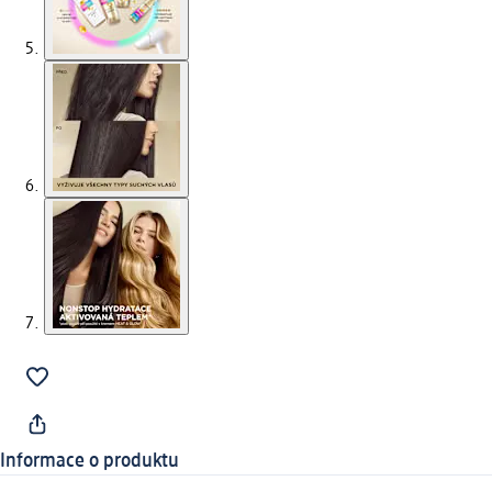
Informace o produktu