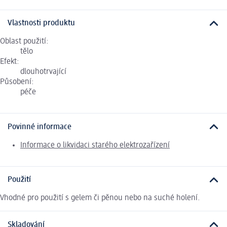
Vlastnosti produktu
Oblast použití:
tělo
Efekt:
dlouhotrvající
Působení:
péče
Povinné informace
Informace o likvidaci starého elektrozařízení
Použití
Vhodné pro použití s gelem či pěnou nebo na suché holení.
Skladování