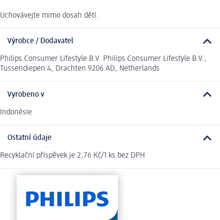
Uchovávejte mimo dosah dětí.
Výrobce / Dodavatel
Philips Consumer Lifestyle B.V. Philips Consumer Lifestyle B.V.,
Tussendiepen 4, Drachten 9206 AD, Netherlands
Vyrobeno v
Indonésie
Ostatní údaje
Recyklační příspěvek je 2,76 Kč/1 ks bez DPH