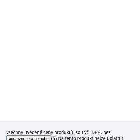
Všechny uvedené ceny produktů jsou vč. DPH, bez
poštovného a balného
(§) Na tento produkt nelze uplatnit