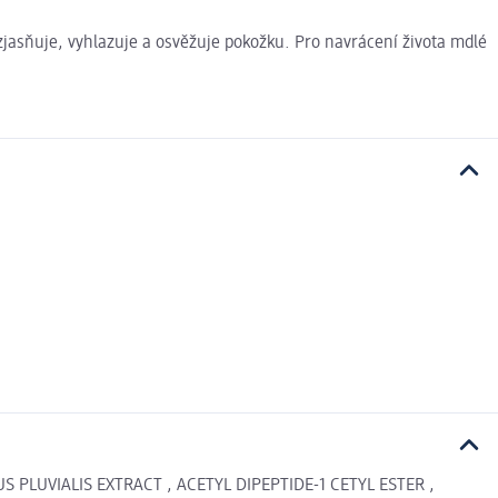
jasňuje, vyhlazuje a osvěžuje pokožku. Pro navrácení života mdlé
 PLUVIALIS EXTRACT , ACETYL DIPEPTIDE-1 CETYL ESTER ,