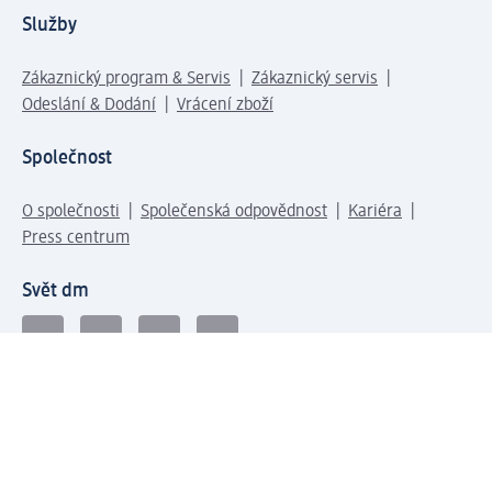
Služby
Zákaznický program & Servis
Zákaznický servis
Odeslání & Dodání
Vrácení zboží
Společnost
O společnosti
Společenská odpovědnost
Kariéra
Press centrum
Svět dm
Platební možnosti