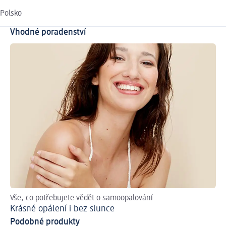
Polsko
Vhodné poradenství
Vše, co potřebujete vědět o samoopalování
Krásné opálení i bez slunce
Podobné produkty