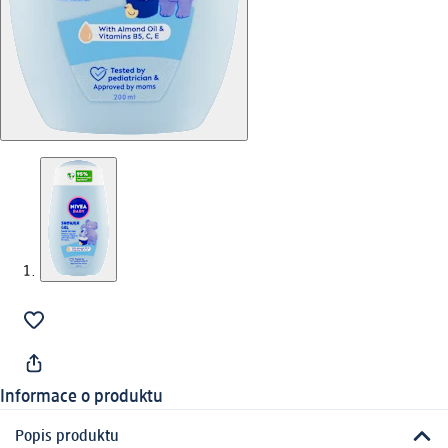
Informace o produktu
Popis produktu