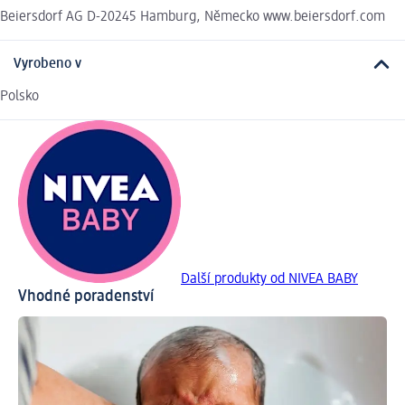
Beiersdorf AG D-20245 Hamburg, Německo www.beiersdorf.com
Vyrobeno v
Polsko
Další produkty od NIVEA BABY
Vhodné poradenství