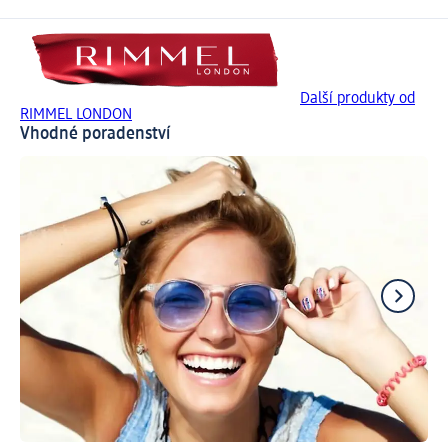
Další produkty od
RIMMEL LONDON
Vhodné poradenství