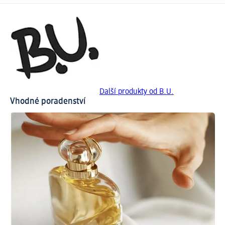
Další produkty od B.U.
Vhodné poradenství