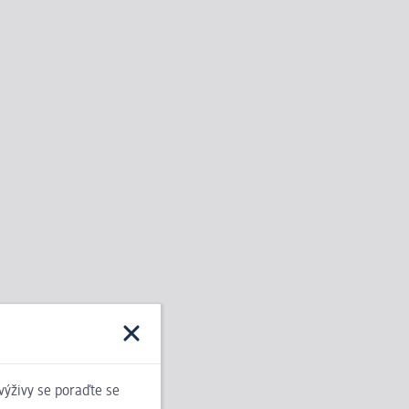
 výživy se poraďte se