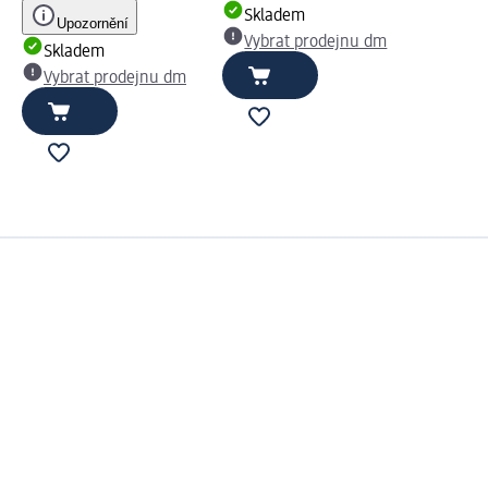
Skladem
Upozornění
Vybrat prodejnu dm
Skladem
Vybrat prodejnu dm