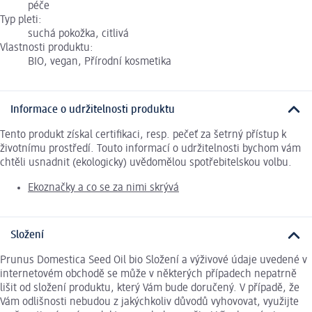
péče
Typ pleti:
suchá pokožka, citlivá
Vlastnosti produktu:
BIO, vegan, Přírodní kosmetika
Informace o udržitelnosti produktu
Tento produkt získal certifikaci, resp. pečeť za šetrný přístup k
životnímu prostředí. Touto informací o udržitelnosti bychom vám
chtěli usnadnit (ekologicky) uvědomělou spotřebitelskou volbu.
Ekoznačky a co se za nimi skrývá
Složení
Prunus Domestica Seed Oil bio Složení a výživové údaje uvedené v
internetovém obchodě se může v některých případech nepatrně
lišit od složení produktu, který Vám bude doručený. V případě, že
Vám odlišnosti nebudou z jakýchkoliv důvodů vyhovovat, využijte