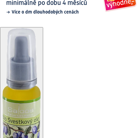
minimálně po dobu 4 měsíců
Více o dm dlouhodobých cenách