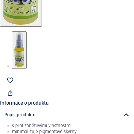
Informace o produktu
Popis produktu
s protizánětlivými vlastnostmi
minimalizuje pigmentové skvrny