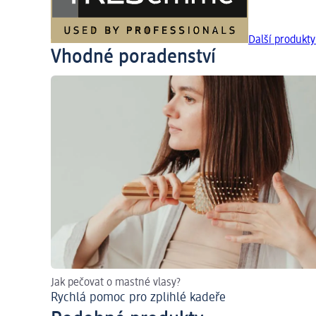
Další produk
Vhodné poradenství
Jak pečovat o mastné vlasy?
Rychlá pomoc pro zplihlé kadeře