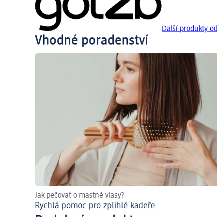
Další produkty o
Vhodné poradenství
Jak pečovat o mastné vlasy?
Rychlá pomoc pro zplihlé kadeře