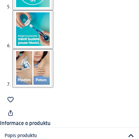
Informace o produktu
Popis produktu