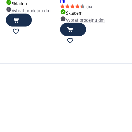
ml
Skladem
(16)
Vybrat prodejnu dm
Skladem
Vybrat prodejnu dm