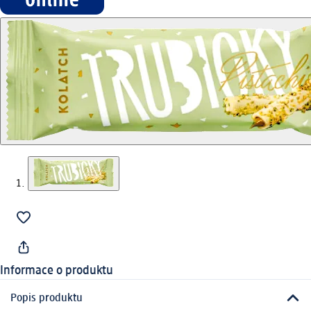
Informace o produktu
Popis produktu