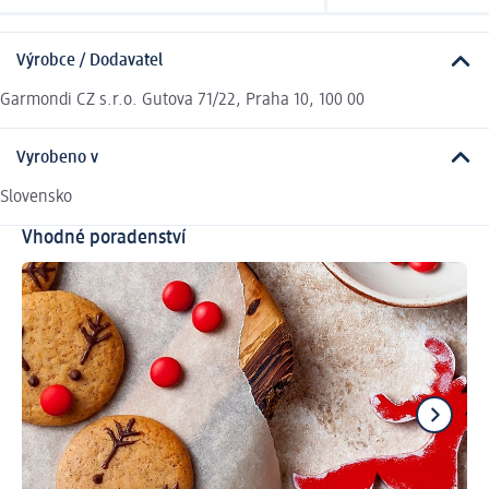
Výrobce / Dodavatel
Garmondi CZ s.r.o. Gutova 71/22, Praha 10, 100 00
Vyrobeno v
Slovensko
Vhodné poradenství