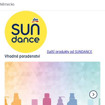
Německo
Další produkty od SUNDANCE
Vhodné poradenství