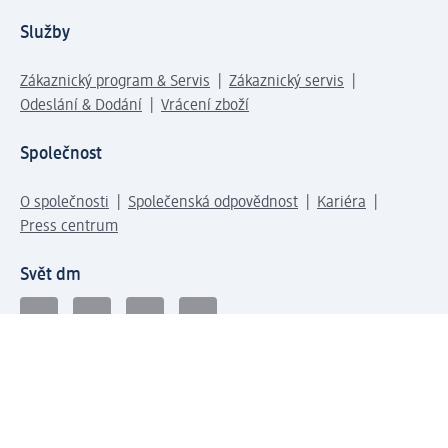
Služby
Zákaznický program & Servis
Zákaznický servis
Odeslání & Dodání
Vrácení zboží
Společnost
O společnosti
Společenská odpovědnost
Kariéra
Press centrum
Svět dm
Platební možnosti