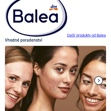
Další produkty od Balea
Vhodné poradenství