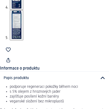
Informace o produktu
Popis produktu
podporuje regeneraci pokožky během noci
s 5% olejem z hroznových jader
zajišťuje posílení kožní bariéry
veganské složení bez mikroplastů