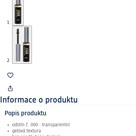
Informace o produktu
Popis produktu
odstín č. 000 - transparentní
gelová textura