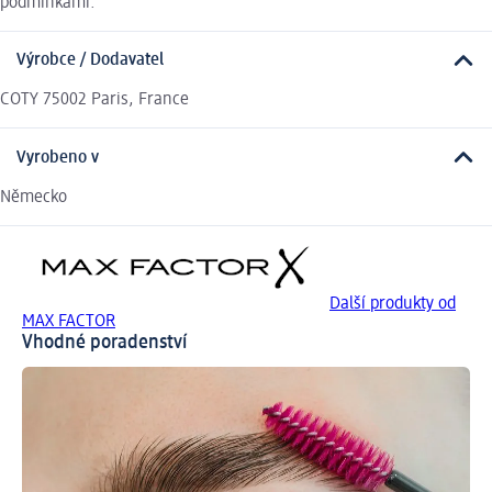
podmínkami.
Výrobce / Dodavatel
COTY 75002 Paris, France
Vyrobeno v
Německo
Další produkty od
MAX FACTOR
Vhodné poradenství