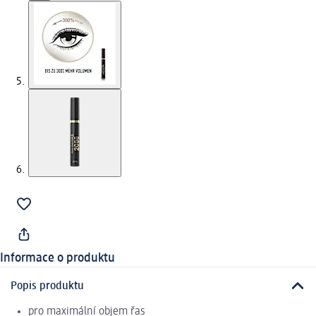
Informace o produktu
Popis produktu
pro maximální objem řas