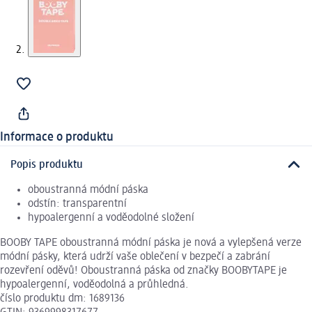
Informace o produktu
Popis produktu
oboustranná módní páska
odstín: transparentní
hypoalergenní a voděodolné složení
BOOBY TAPE oboustranná módní páska je nová a vylepšená verze
módní pásky, která udrží vaše oblečení v bezpečí a zabrání
rozevření oděvů! Oboustranná páska od značky BOOBYTAPE je
hypoalergenní, voděodolná a průhledná.
číslo produktu dm: 1689136