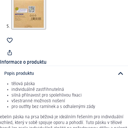
Informace o produktu
Popis produktu
tělová páska
individuálně zastřihnutelná
silná přilnavost pro spolehlivou fixaci
všestranné možnosti nošení
pro outfity bez ramínek a s odhalenými zády
ebelin páska na prsa béžová je ideálním řešením pro individuální
vzhled, který v sobě spojuje oporu a pohodlí. Tuto pásku v tělové