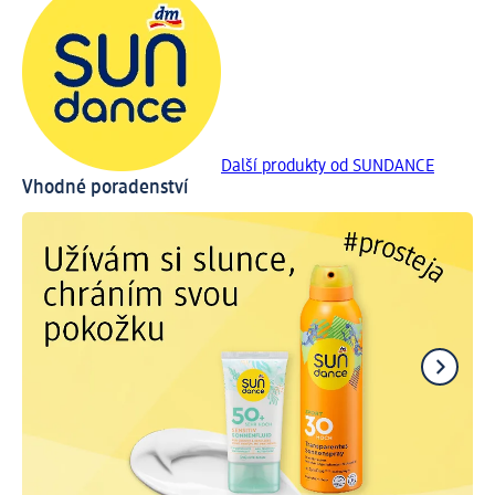
Další produkty od SUNDANCE
Vhodné poradenství