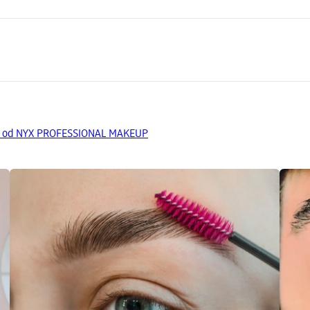
ty od NYX PROFESSIONAL MAKEUP