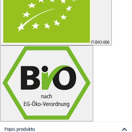
IT-BIO-006
Popis produktu