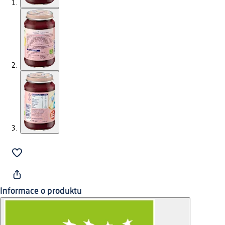
Informace o produktu