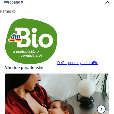
Vyrobeno v
Německo
Další produkty od dmBio
Vhodné poradenství