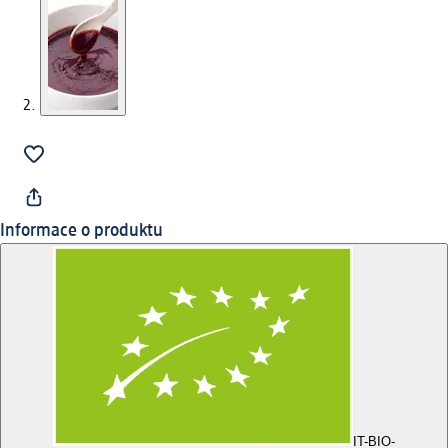
Informace o produktu
IT-BIO-