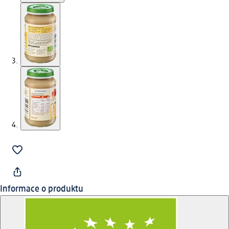
Informace o produktu