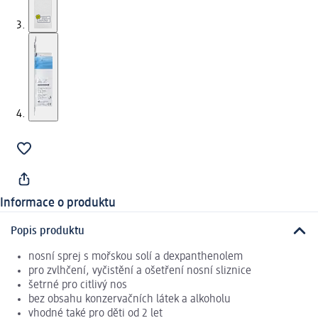
Informace o produktu
Popis produktu
nosní sprej s mořskou solí a dexpanthenolem
pro zvlhčení, vyčistění a ošetření nosní sliznice
šetrné pro citlivý nos
bez obsahu konzervačních látek a alkoholu
vhodné také pro děti od 2 let