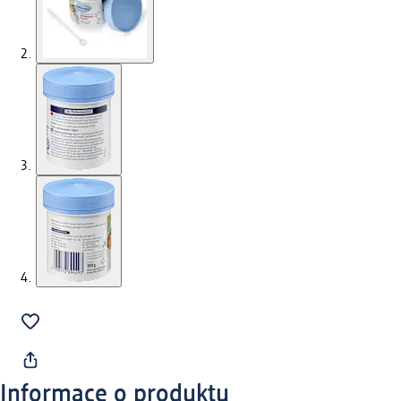
Informace o produktu