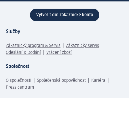
Vytvořit dm zákaznické konto
Služby
Zákaznický program & Servis
Zákaznický servis
Odeslání & Dodání
Vrácení zboží
Společnost
O společnosti
Společenská odpovědnost
Kariéra
Press centrum
Svět dm