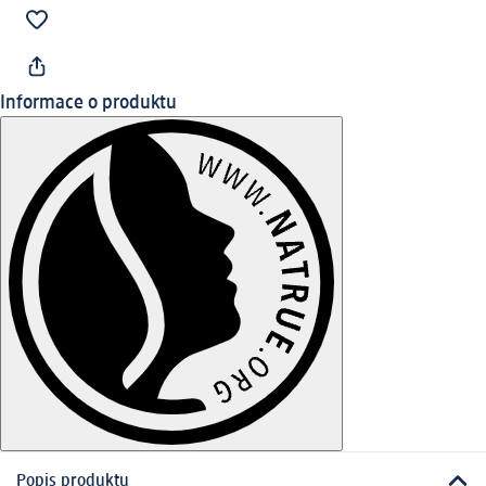
Informace o produktu
Popis produktu