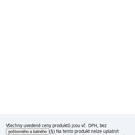
Všechny uvedené ceny produktů jsou vč. DPH, bez
poštovného a balného
(§) Na tento produkt nelze uplatnit