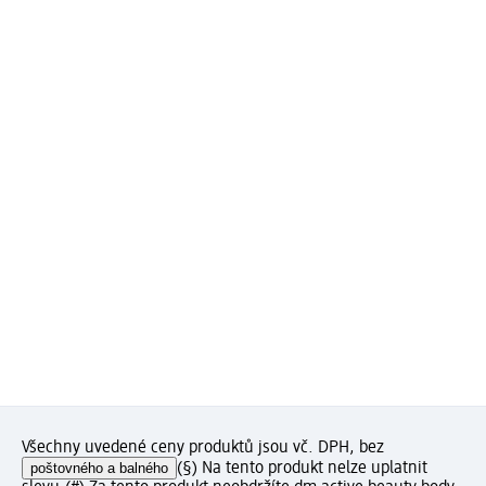
Všechny uvedené ceny produktů jsou vč. DPH, bez
poštovného a balného
(§) Na tento produkt nelze uplatnit