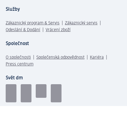
Služby
Zákaznický program & Servis
Zákaznický servis
Odeslání & Dodání
Vrácení zboží
Společnost
O společnosti
Společenská odpovědnost
Kariéra
Press centrum
Svět dm
Platební možnosti