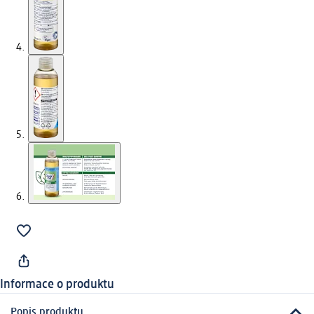
Informace o produktu
Popis produktu