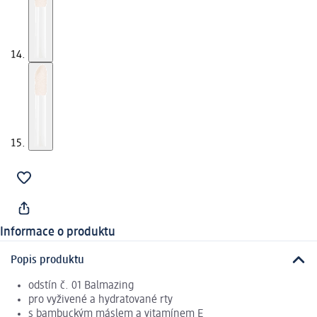
Informace o produktu
Popis produktu
odstín č. 01 Balmazing
pro vyživené a hydratované rty
s bambuckým máslem a vitamínem E