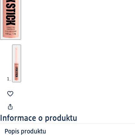
Informace o produktu
Popis produktu