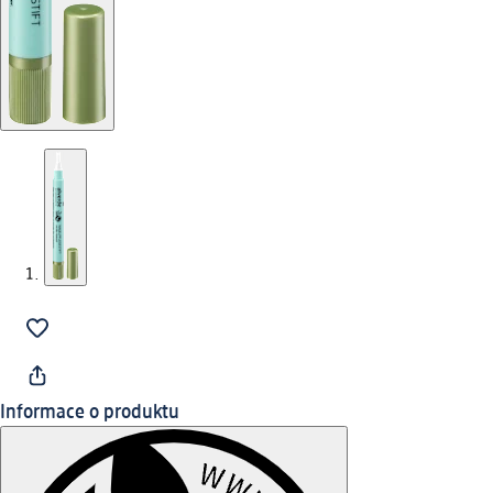
Informace o produktu