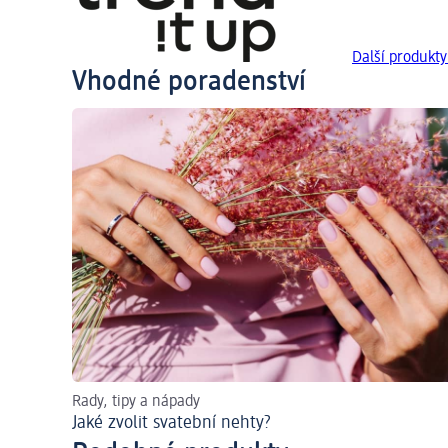
Další produkty
Vhodné poradenství
Rady, tipy a nápady
Jaké zvolit svatební nehty?