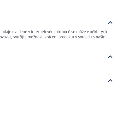
 údaje uvedené v internetovém obchodě se může v některých
ovovat, využijte možnosti vrácení produktu v souladu s našimi