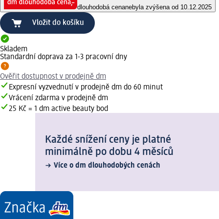
dlouhodobá cena
nebyla zvýšena od 10.12.2025
Vložit do košíku
Skladem
Standardní doprava za 1-3 pracovní dny
Ověřit dostupnost v prodejně dm
Expresní vyzvednutí v prodejně dm do 60 minut
Vrácení zdarma v prodejně dm
25 Kč = 1 dm active beauty bod
Každé snížení ceny je platné
minimálně po dobu 4 měsíců
Více o dm dlouhodobých cenách