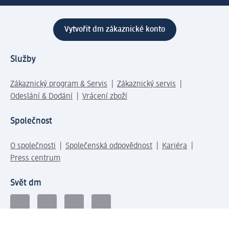
Vytvořit dm zákaznické konto
Služby
Zákaznický program & Servis
Zákaznický servis
Odeslání & Dodání
Vrácení zboží
Společnost
O společnosti
Společenská odpovědnost
Kariéra
Press centrum
Svět dm