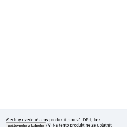
Všechny uvedené ceny produktů jsou vč. DPH, bez
poštovného a balného
(§) Na tento produkt nelze uplatnit