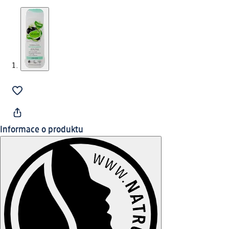
Informace o produktu