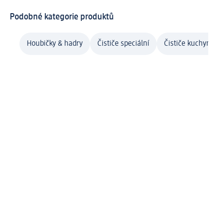
Podobné kategorie produktů
Houbičky & hadry
Čističe speciální
Čističe kuchyní