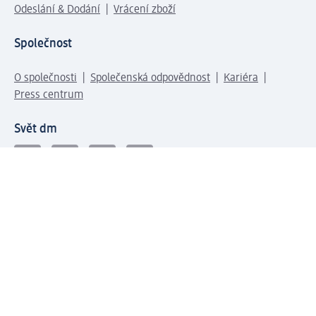
Odeslání & Dodání
Vrácení zboží
Společnost
O společnosti
Společenská odpovědnost
Kariéra
Press centrum
Svět dm
Platební možnosti