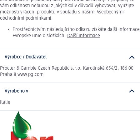
Vám odlišnosti nebudou z jakýchkoliv důvodů vyhovovat, využijte
možnosti vrácení produktu v souladu s našimi Všeobecnými
obchodními podmínkami.
Prostřednictvím následujícího odkazu získáte další informace
Evropské unie o složkách.
Další informace
Výrobce / Dodavatel
Procter & Gamble Czech Republic s.r.o. Karolinská 654/2, 186 00
Praha 8 www.pg.com
Vyrobeno v
Itálie