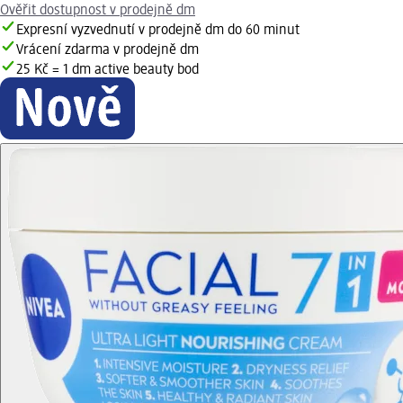
Ověřit dostupnost v prodejně dm
Expresní vyzvednutí v prodejně dm do 60 minut
Vrácení zdarma v prodejně dm
25 Kč = 1 dm active beauty bod