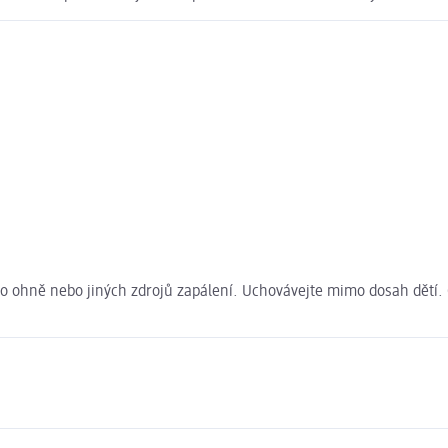
ho ohně nebo jiných zdrojů zapálení. Uchovávejte mimo dosah dětí.