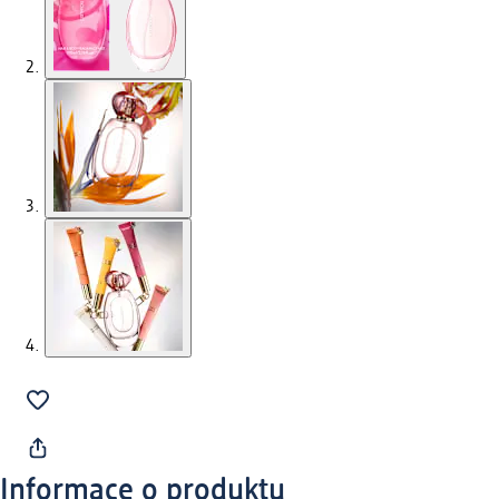
Informace o produktu