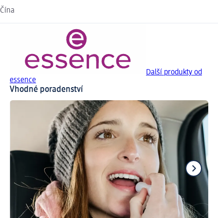
Čína
Další produkty od
essence
Vhodné poradenství