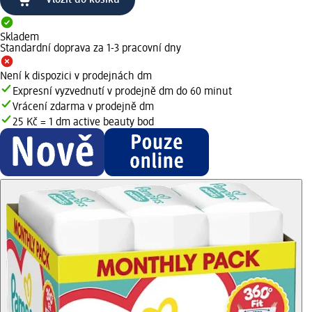
Skladem
Standardní doprava za 1-3 pracovní dny
Není k dispozici v prodejnách dm
Expresní vyzvednutí v prodejně dm do 60 minut
Vrácení zdarma v prodejně dm
25 Kč = 1 dm active beauty bod