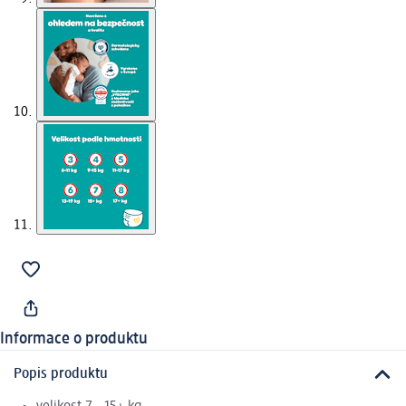
Informace o produktu
Popis produktu